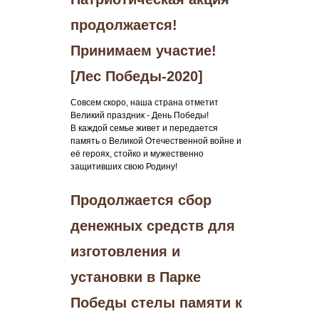
продолжается!
Принимаем участие!
[Лес Победы-2020]
Совсем скоро, наша страна отметит
Великий праздник - День Победы!
В каждой семье живет и передается
память о Великой Отечественной войне и
её героях, стойко и мужественно
защитивших свою Родину!
Продолжается сбор
денежных средств для
изготовления и
установки в Парке
Победы стелы памяти к