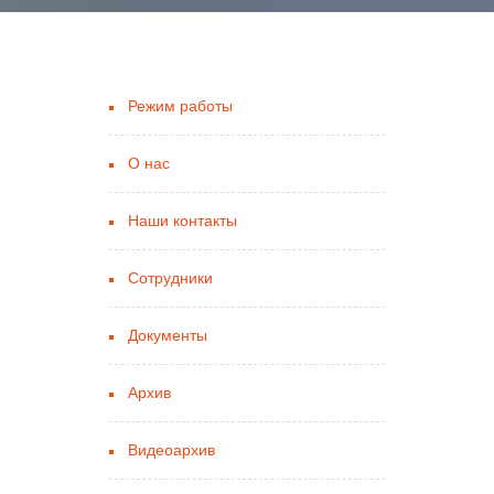
Режим работы
О нас
Наши контакты
Сотрудники
Документы
Архив
Видеоархив