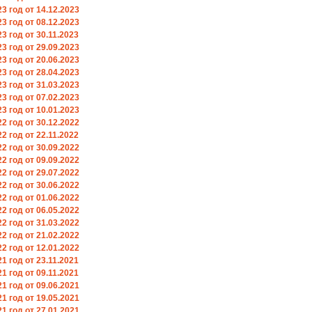
 год от 14.12.2023
 год от 08.12.2023
 год от 30.11.2023
 год от 29.09.2023
 год от 20.06.2023
 год от 28.04.2023
 год от 31.03.2023
 год от 07.02.2023
 год от 10.01.2023
 год от 30.12.2022
 год от 22.11.2022
 год от 30.09.2022
 год от 09.09.2022
 год от 29.07.2022
 год от 30.06.2022
 год от 01.06.2022
 год от 06.05.2022
 год от 31.03.2022
 год от 21.02.2022
 год от 12.01.2022
 год от 23.11.2021
 год от 09.11.2021
 год от 09.06.2021
 год от 19.05.2021
 год от 27.01.2021