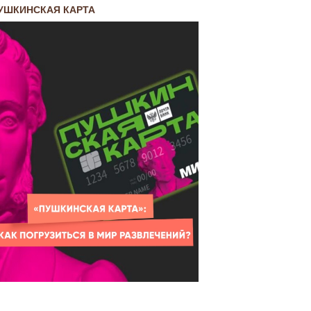
УШКИНСКАЯ КАРТА