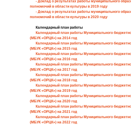
- Доклад о результатах работы муниципального обра
полномочий в области культуры в 2019 году
- Доклад о результатах работы муниципального обра
полномочий в области культуры в 2020 году
Календарный план работы
Календарный план работы Муниципального бюджетно
(МБУК «ОРЦК») на 2014 год
Календарный план работы Муниципального бюджетно
(МБУК «ОРЦК») на 2015 год
Календарный план работы Муниципального бюджетно
(МБУК «ОРЦК») на 2016 год
Календарный план работы Муниципального бюджетно
(МБУК «ОРЦК») на 2017 год
Календарный план работы Муниципального бюджетно
(МБУК «ОРЦК») на 2018 год
Календарный план работы Муниципального бюджетно
(МБУК «ОРЦК») на 2019 год
Календарный план работы Муниципального бюджетно
(МБУК «ОРЦК») на 2020 год
Календарный план работы Муниципального бюджетно
(МБУК «ОРЦК») на 2021 год
Календарный план работы Муниципального бюджетно
(МБУК «ОРЦК») на 2022 год