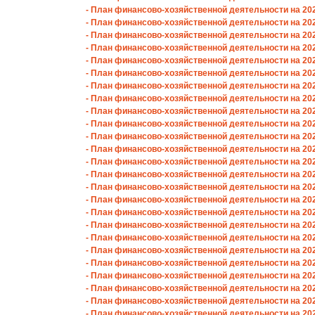
- План финансово-хозяйственной деятельности на 2023
- План финансово-хозяйственной деятельности на 2023
- План финансово-хозяйственной деятельности на 2023
- План финансово-хозяйственной деятельности на 2023
- План финансово-хозяйственной деятельности на 2023
- План финансово-хозяйственной деятельности на 2023
- План финансово-хозяйственной деятельности на 2023
- План финансово-хозяйственной деятельности на 2023
- План финансово-хозяйственной деятельности на 2023
- План финансово-хозяйственной деятельности на 2022
- План финансово-хозяйственной деятельности на 2022
- План финансово-хозяйственной деятельности на 2022
- План финансово-хозяйственной деятельности на 2022
- План финансово-хозяйственной деятельности на 2022
- План финансово-хозяйственной деятельности на 2022
- План финансово-хозяйственной деятельности на 2022
- План финансово-хозяйственной деятельности на 2022
- План финансово-хозяйственной деятельности на 2022
- План финансово-хозяйственной деятельности на 2022
- План финансово-хозяйственной деятельности на 2022
- План финансово-хозяйственной деятельности на 2021
- План финансово-хозяйственной деятельности на 2021
- План финансово-хозяйственной деятельности на 2021
- План финансово-хозяйственной деятельности на 2021
- План финансово-хозяйственной деятельности на 2021