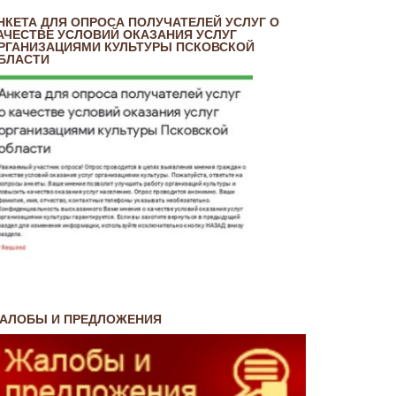
НКЕТА ДЛЯ ОПРОСА ПОЛУЧАТЕЛЕЙ УСЛУГ О
АЧЕСТВЕ УСЛОВИЙ ОКАЗАНИЯ УСЛУГ
РГАНИЗАЦИЯМИ КУЛЬТУРЫ ПСКОВСКОЙ
БЛАСТИ
АЛОБЫ И ПРЕДЛОЖЕНИЯ