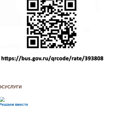
ОСУСЛУГИ
Решаем вместе