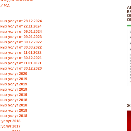
 год от 16.01.2018
17 год
А
К
О
О
ых услуг от 28.12.2024
ых услуг от 22.11.2024
ых услуг от 09.01.2024
ых услуг от 09.01.2023
ых услуг от 30.12.2022
ых услуг от 30.03.2022
ых услуг от 11.01.2022
ых услуг от 30.12.2021
ых услуг от 11.01.2021
ых услуг от 30.12.2020
ных услуг 2020
ных услуг 2019
ных услуг 2019
ных услуг 2019
ных услуг 2019
ных услуг 2018
ных услуг 2018
Ж
ных услуг 2018
ных услуг 2018
 услуг 2018
 услуг 2017