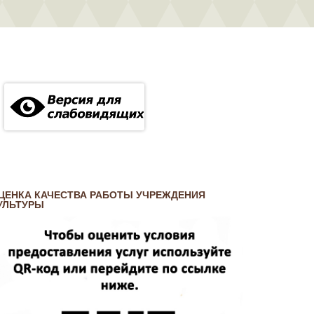
ЦЕНКА КАЧЕСТВА РАБОТЫ УЧРЕЖДЕНИЯ
УЛЬТУРЫ