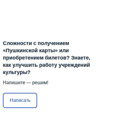
Сложности с получением
«Пушкинской карты» или
приобретением билетов? Знаете,
как улучшить работу учреждений
культуры?
Напишите — решим!
Написать