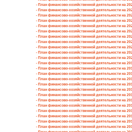
- План финансово-хозяйственной деятельности на 2021
- План финансово-хозяйственной деятельности на 2020
- План финансово-хозяйственной деятельности на 2020
- План финансово-хозяйственной деятельности на 2020
- План финансово-хозяйственной деятельности на 2020
- План финансово-хозяйственной деятельности на 2020
- План финансово-хозяйственной деятельности на 2020
- План финансово-хозяйственной деятельности на 2020
- План финансово-хозяйственной деятельности на 2020
- План финансово-хозяйственной деятельности на 2020
- План финансово-хозяйственной деятельности на 2020
- План финансово-хозяйственной деятельности на 2019
- План финансово-хозяйственной деятельности на 2019
- План финансово-хозяйственной деятельности на 2019
- План финансово-хозяйственной деятельности на 2019
- План финансово-хозяйственной деятельности на 2019
- План финансово-хозяйственной деятельности на 2019
- План финансово-хозяйственной деятельности на 2019
- План финансово-хозяйственной деятельности на 2018
- План финансово-хозяйственной деятельности на 2018
- План финансово-хозяйственной деятельности на 2018
- План финансово-хозяйственной деятельности на 2018
- План финансово-хозяйственной деятельности на 2018
- План финансово-хозяйственной деятельности на 2018