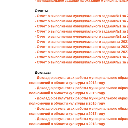
- Муниципальное задание на оказание муниципальных
Отчеты
- Отчет о выполнении муниципального задания№1 за 
- Отчет о выполнении муниципального задания№1 за 
- Отчет о выполнении муниципального задания№1 за 
- Отчет о выполнении муниципального задания№1 за 
- Отчет о выполнении муниципального задания№1 за 
- Отчет о выполнении муниципального задания за 202
- Отчет о выполнении муниципального задания за 202
- Отчет о выполнении муниципального задания за 202
- Отчет о выполнении муниципального задания№1 за 
- Отчет о выполнении муниципального задания№2 за 
Доклады
- Доклад о результатах работы муниципального обра
полномочий в области культуры в 2013 году
- Доклад о результатах работы муниципального обра
полномочий в области культуры в 2015 году
- Доклад о результатах работы муниципального обра
полномочий в области культуры в 2016 году
- Доклад о результатах работы муниципального обра
полномочий в области культуры в 2017 году
- Доклад о результатах работы муниципального обра
полномочий в области культуры в 2018 году