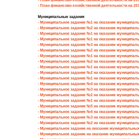
- План финансово-хозяйственной деятельности на 2018
- План финансово-хозяйственной деятельности на 20
Муниципальные задания
- Муниципальное задание №1 на оказание муниципальн
- Муниципальное задание №2 на оказание муниципальн
- Муниципальное задание №1 на оказание муниципальн
- Муниципальное задание №1 на оказание муниципальн
- Муниципальное задание №3 на оказание муниципальн
- Муниципальное задание №2 на оказание муниципальн
- Муниципальное задание №1 на оказание муниципальн
- Муниципальное задание №2 на оказание муниципальн
- Муниципальное задание №1 на оказание муниципальн
- Муниципальное задание №2 на оказание муниципальн
- Муниципальное задание №1 на оказание муниципаль
- Муниципальное задание №4 на оказание муниципаль
- Муниципальное задание №3 на оказание муниципаль
- Муниципальное задание №2 на оказание муниципаль
- Муниципальное задание №1 на оказание муниципаль
- Муниципальное задание №5 на оказание муниципаль
- Муниципальное задание №4 на оказание муниципаль
- Муниципальное задание №3 на оказание муниципаль
- Муниципальное задание №2 на оказание муниципаль
- Муниципальное задание на оказание муниципальных
- Муниципальное задание на оказание муниципальных