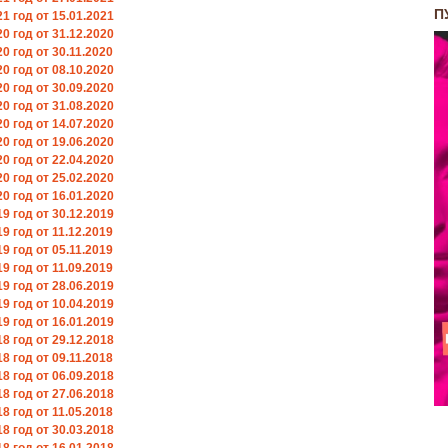
П
 год от 15.01.2021
 год от 31.12.2020
 год от 30.11.2020
 год от 08.10.2020
 год от 30.09.2020
 год от 31.08.2020
 год от 14.07.2020
 год от 19.06.2020
 год от 22.04.2020
 год от 25.02.2020
 год от 16.01.2020
 год от 30.12.2019
 год от 11.12.2019
 год от 05.11.2019
 год от 11.09.2019
 год от 28.06.2019
 год от 10.04.2019
 год от 16.01.2019
 год от 29.12.2018
 год от 09.11.2018
 год от 06.09.2018
 год от 27.06.2018
 год от 11.05.2018
 год от 30.03.2018