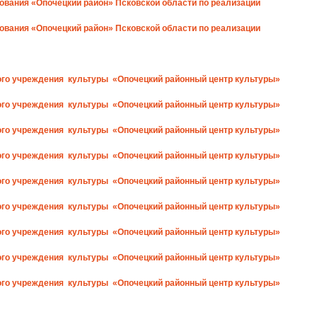
зования «Опочецкий район» Псковской области по реализации
зования «Опочецкий район» Псковской области по реализации
го учреждения культуры «Опочецкий районный центр культуры»
го учреждения культуры «Опочецкий районный центр культуры»
го учреждения культуры «Опочецкий районный центр культуры»
го учреждения культуры «Опочецкий районный центр культуры»
го учреждения культуры «Опочецкий районный центр культуры»
го учреждения культуры «Опочецкий районный центр культуры»
го учреждения культуры «Опочецкий районный центр культуры»
го учреждения культуры «Опочецкий районный центр культуры»
го учреждения культуры «Опочецкий районный центр культуры»