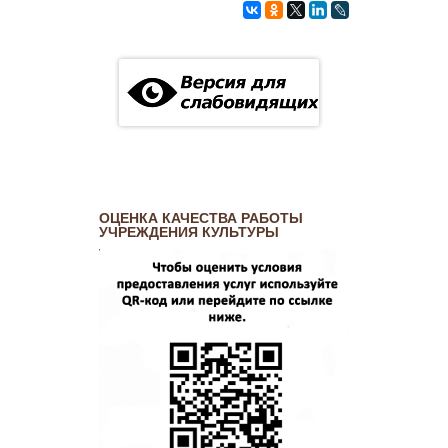
ОЦЕНКА КАЧЕСТВА РАБОТЫ
УЧРЕЖДЕНИЯ КУЛЬТУРЫ