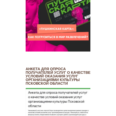
АНКЕТА ДЛЯ ОПРОСА
ПОЛУЧАТЕЛЕЙ УСЛУГ О КАЧЕСТВЕ
УСЛОВИЙ ОКАЗАНИЯ УСЛУГ
ОРГАНИЗАЦИЯМИ КУЛЬТУРЫ
ПСКОВСКОЙ ОБЛАСТИ