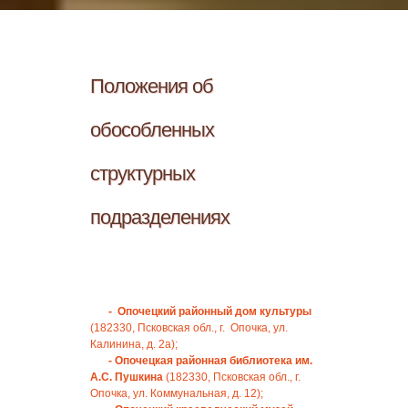
Положения об
обособленных
структурных
подразделениях
- Опочецкий районный дом культуры
(182330, Псковская обл., г. Опочка, ул.
Калинина, д. 2а);
- Опочецкая районная библиотека им.
А.С. Пушкина
(182330, Псковская обл., г.
Опочка, ул. Коммунальная, д. 12);