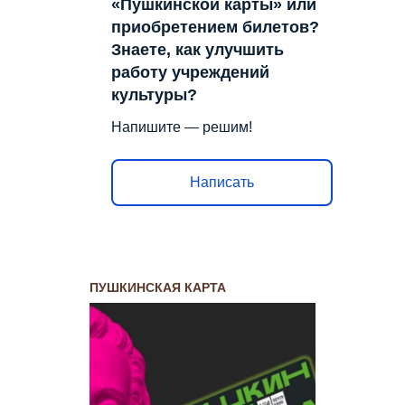
«Пушкинской карты» или
приобретением билетов?
Знаете, как улучшить
работу учреждений
культуры?
Напишите — решим!
Написать
ПУШКИНСКАЯ КАРТА