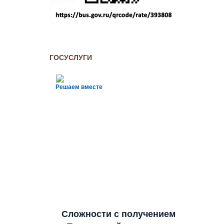
ГОСУСЛУГИ
Решаем вместе
Сложности с получением