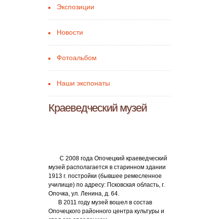
Экспозиции
Новости
Фотоальбом
Наши экспонаты
Краеведческий музей
С 2008 года Опочецкий краеведческий
музей располагается в старинном здании
1913 г. постройки (бывшее ремесленное
училище) по адресу: Псковская область, г.
Опочка, ул. Ленина, д. 64.
В 2011 году музей вошел в состав
Опочецкого районного центра культуры и