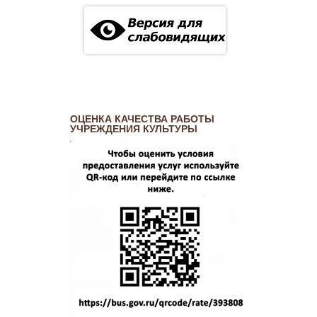
ОЦЕНКА КАЧЕСТВА РАБОТЫ
УЧРЕЖДЕНИЯ КУЛЬТУРЫ