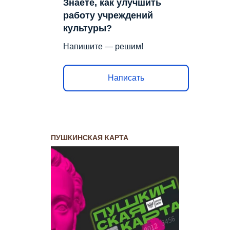
Знаете, как улучшить
работу учреждений
культуры?
Напишите — решим!
Написать
ПУШКИНСКАЯ КАРТА