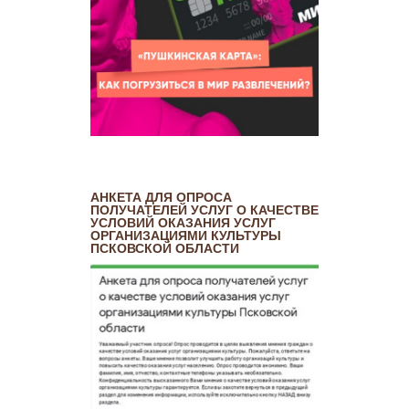
АНКЕТА ДЛЯ ОПРОСА
ПОЛУЧАТЕЛЕЙ УСЛУГ О КАЧЕСТВЕ
УСЛОВИЙ ОКАЗАНИЯ УСЛУГ
ОРГАНИЗАЦИЯМИ КУЛЬТУРЫ
ПСКОВСКОЙ ОБЛАСТИ