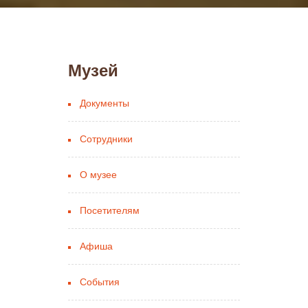
Музей
Документы
Сотрудники
О музее
Посетителям
Афиша
События