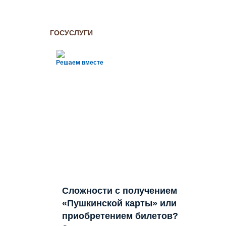
ГОСУСЛУГИ
Решаем вместе
Сложности с получением
«Пушкинской карты» или
приобретением билетов?