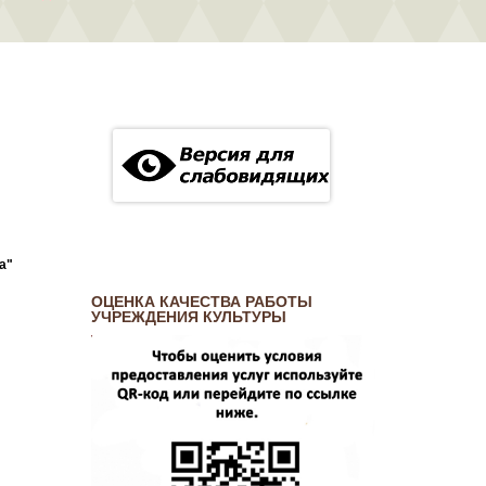
а"
ОЦЕНКА КАЧЕСТВА РАБОТЫ
УЧРЕЖДЕНИЯ КУЛЬТУРЫ