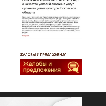
ЖАЛОБЫ И ПРЕДЛОЖЕНИЯ