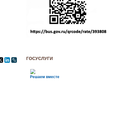
ГОСУСЛУГИ
Решаем вместе