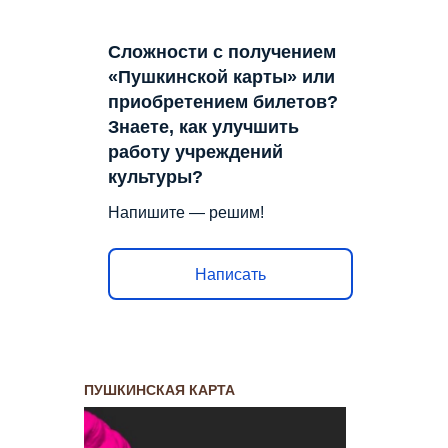
Сложности с получением
«Пушкинской карты» или
приобретением билетов?
Знаете, как улучшить
работу учреждений
культуры?
Напишите — решим!
Написать
ПУШКИНСКАЯ КАРТА