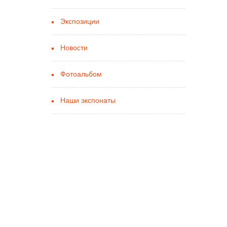
Экспозиции
Новости
Фотоальбом
Наши экспонаты