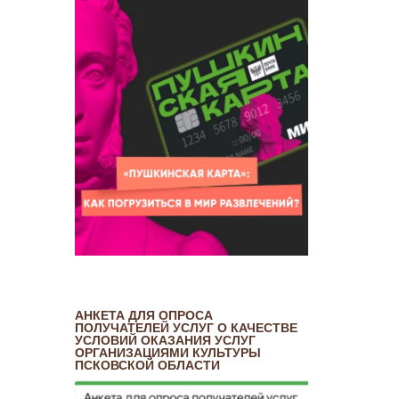
АНКЕТА ДЛЯ ОПРОСА
ПОЛУЧАТЕЛЕЙ УСЛУГ О КАЧЕСТВЕ
УСЛОВИЙ ОКАЗАНИЯ УСЛУГ
ОРГАНИЗАЦИЯМИ КУЛЬТУРЫ
ПСКОВСКОЙ ОБЛАСТИ