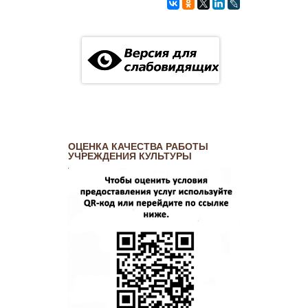
ОЦЕНКА КАЧЕСТВА РАБОТЫ
УЧРЕЖДЕНИЯ КУЛЬТУРЫ