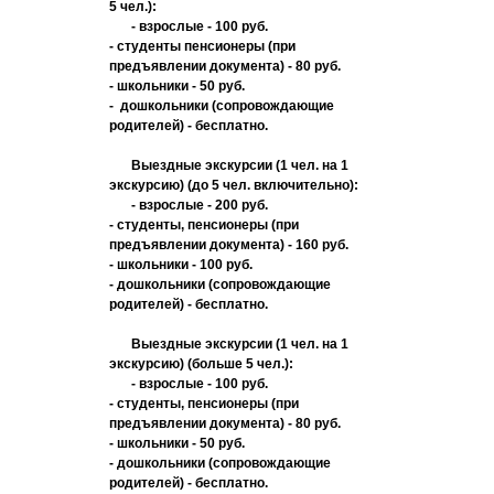
5 чел.):
- взрослые - 100 руб.
- студенты пенсионеры (при
предъявлении документа) - 80 руб.
- школьники - 50 руб.
- дошкольники (сопровождающие
родителей) - бесплатно.
Выездные экскурсии (1 чел. на 1
экскурсию) (до 5 чел. включительно):
- взрослые - 200 руб.
- студенты, пенсионеры (при
предъявлении документа) - 160 руб.
- школьники - 100 руб.
- дошкольники (сопровождающие
родителей) - бесплатно.
Выездные экскурсии (1 чел. на 1
экскурсию) (больше 5 чел.):
- взрослые - 100 руб.
- студенты, пенсионеры (при
предъявлении документа) - 80 руб.
- школьники - 50 руб.
- дошкольники (сопровождающие
родителей) - бесплатно.