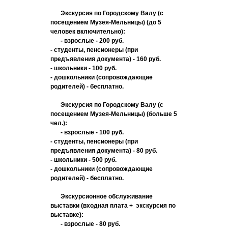
Экскурсия по Городскому Валу (с
посещением Музея-Мельницы) (до 5
человек включительно):
- взрослые - 200 руб.
- студенты, пенсионеры (при
предъявления документа) - 160 руб.
- школьники - 100 руб.
- дошкольники (сопровождающие
родителей) - бесплатно.
Экскурсия по Городскому Валу (с
посещением Музея-Мельницы) (больше 5
чел.):
- взрослые - 100 руб.
- студенты, пенсионеры (при
предъявления документа) - 80 руб.
- школьники - 500 руб.
- дошкольники (сопровождающие
родителей) - бесплатно.
Экскурсионное обслуживание
выставки (входная плата + экскурсия по
выставке):
- взрослые - 80 руб.