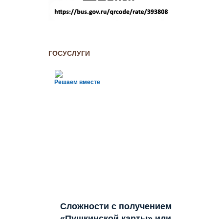
ГОСУСЛУГИ
Решаем вместе
Сложности с получением
«Пушкинской карты» или