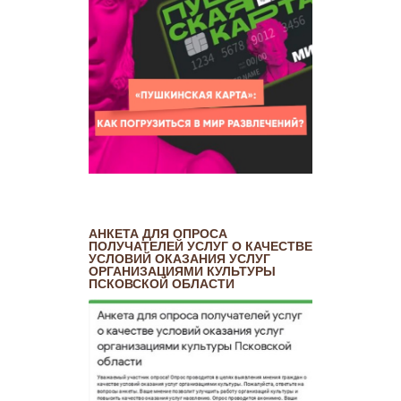
АНКЕТА ДЛЯ ОПРОСА
ПОЛУЧАТЕЛЕЙ УСЛУГ О КАЧЕСТВЕ
УСЛОВИЙ ОКАЗАНИЯ УСЛУГ
ОРГАНИЗАЦИЯМИ КУЛЬТУРЫ
ПСКОВСКОЙ ОБЛАСТИ