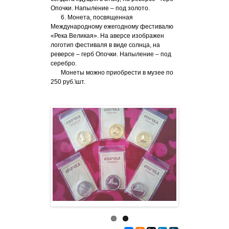
Опочки. Напыление – под золото.
6. Монета, посвященная
Международному ежегодному фестивалю
«Река Великая». На аверсе изображен
логотип фестиваля в виде солнца, на
реверсе – герб Опочки. Напыление – под
серебро.
Монеты можно приобрести в музее по
250 руб.\шт.