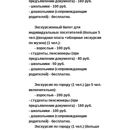
предъявлении документа) - 160 руб.
- школьники - 100 руб.
- дошкольники (сопровождающие
родителей) - бесплатно.
Экскурсионный билет для
индивидуальных посетителей (больше 5
чел.)(входная плата +обзорная экскурсия
по музею) (1 чел.):
- взрослые - 100 руб.
- студенты, пенсионеры (при
предъявлении документа) - 80 руб.
- школьники - 50 руб.
- дошкольники (сопровождающие
родителей) - бесплатно.
Экскурсия по городу (1 чел.) (до 5 чел.
включительно):
- взрослые - 200 руб.
- студенты пенсионеры (при
предъявлении документа) - 160 руб.
- школьники - 100 руб.
- дошкольники (сопровождающие
родителей) - бесплатно.
Экскурсия по городу (1 чел.) (больше