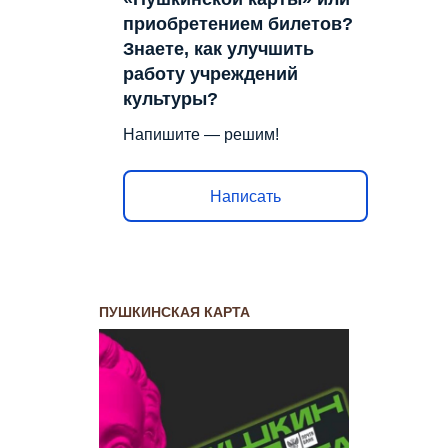
приобретением билетов?
Знаете, как улучшить
работу учреждений
культуры?
Напишите — решим!
Написать
ПУШКИНСКАЯ КАРТА