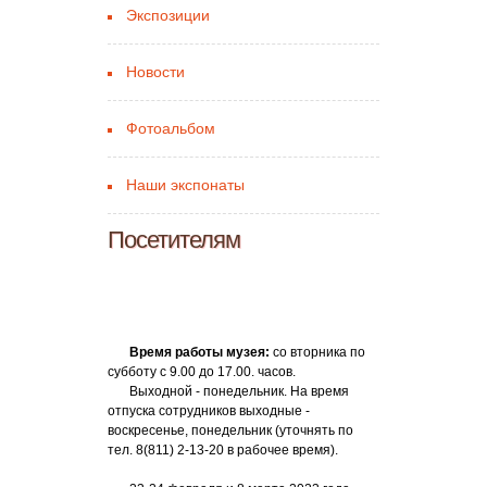
Экспозиции
Новости
Фотоальбом
Наши экспонаты
Посетителям
Время работы музея:
со вторника по
субботу с 9.00 до 17.00. часов.
Выходной - понедельник. На время
отпуска сотрудников выходные -
воскресенье, понедельник (уточнять по
тел. 8(811) 2-13-20 в рабочее время).