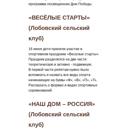
программа посвященная Дню Победы.
«ВЕСЁЛЫЕ СТАРТЫ»
(Лобовский сельский
клуб)
16 июня дети приняли участие в
спортивном празднике «Веселые старты».
Праздник разделился на две части:
теоретическую и активно - подвижную.
В первой части ребятам нужно было
вспомнить и назвать все виды спорта
начинающие на буквы «Ф», «В», «П», «Т».
Рассказать о формах и видах спортивных
соревнований.
«НАШ ДОМ – РОССИЯ»
(Лобовский сельский
клуб)