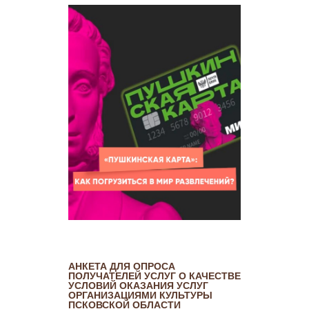
АНКЕТА ДЛЯ ОПРОСА
ПОЛУЧАТЕЛЕЙ УСЛУГ О КАЧЕСТВЕ
УСЛОВИЙ ОКАЗАНИЯ УСЛУГ
ОРГАНИЗАЦИЯМИ КУЛЬТУРЫ
ПСКОВСКОЙ ОБЛАСТИ