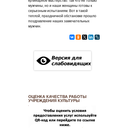
кулинарное мастерство. Так что не только
мужчины, но и наши женщины готовы к
серьезным испытаниям. Вот в такой
теплой, праздничной обстановке прошло
поздравление наших замечательных
мужчин.
ОЦЕНКА КАЧЕСТВА РАБОТЫ
УЧРЕЖДЕНИЯ КУЛЬТУРЫ