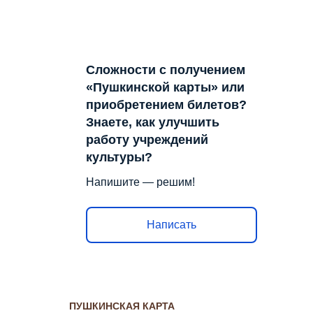
Сложности с получением
«Пушкинской карты» или
приобретением билетов?
Знаете, как улучшить
работу учреждений
культуры?
Напишите — решим!
Написать
ПУШКИНСКАЯ КАРТА