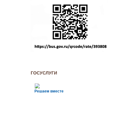
ГОСУСЛУГИ
Решаем вместе