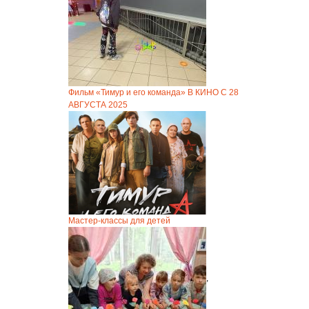
Фильм «Тимур и его команда» В КИНО С 28
АВГУСТА 2025
Мастер-классы для детей
,