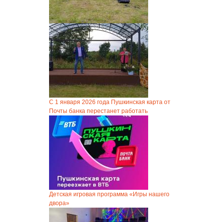
С 1 января 2026 года Пушкинская карта от
Почты банка перестанет работать
Детская игровая программа «Игры нашего
двора»