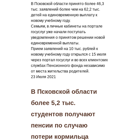
В Псковской области принято более 46,3
тыс. заявлений более чем на 62,2 тыс.
детей на единовременную выплату к
новому учебному году.
Семьям, в личные кабинеты на портале
госуслуг уже начали поступать
уведомления о принятом решении новой
единовременной выплаты.
Прием заявлений на 10 тыс. рублей к
новому учебному году открылся с 15 июля
через портал госуслуг и во всех клиентских
службах Пенсионного фонда независимо
от места жительства родителей.
23 Июля 2021
В Псковской области
более 5,2 тыс.
студентов получают
пенсии по случаю
потери кормильца