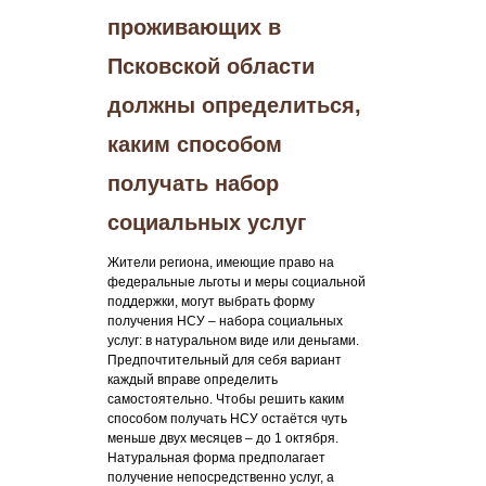
проживающих в
Псковской области
должны определиться,
каким способом
получать набор
социальных услуг
Жители региона, имеющие право на
федеральные льготы и меры социальной
поддержки, могут выбрать форму
получения НСУ – набора социальных
услуг: в натуральном виде или деньгами.
Предпочтительный для себя вариант
каждый вправе определить
самостоятельно. Чтобы решить каким
способом получать НСУ остаётся чуть
меньше двух месяцев – до 1 октября.
Натуральная форма предполагает
получение непосредственно услуг, а