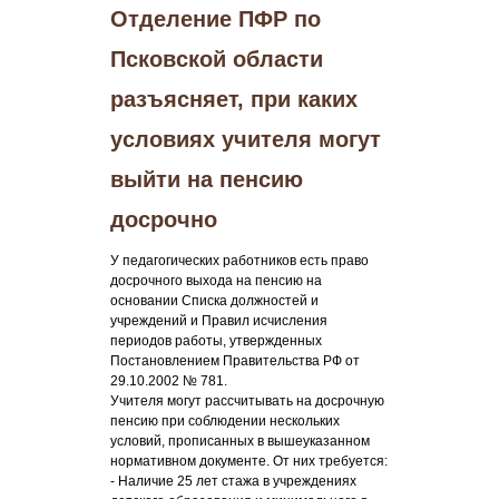
Отделение ПФР по
Псковской области
разъясняет, при каких
условиях учителя могут
выйти на пенсию
досрочно
У педагогических работников есть право
досрочного выхода на пенсию на
основании Списка должностей и
учреждений и Правил исчисления
периодов работы, утвержденных
Постановлением Правительства РФ от
29.10.2002 № 781.
Учителя могут рассчитывать на досрочную
пенсию при соблюдении нескольких
условий, прописанных в вышеуказанном
нормативном документе. От них требуется:
- Наличие 25 лет стажа в учреждениях