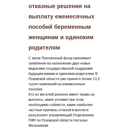
отказные решения на
выплату ежемесячных
пособий беременным
женщинам и одиноким
родителям
С июля Пенсионный фонд принимает
заявления на назначение двух новых
видов мер государственной поддержки
будущим мамам и одиноким родителям. В
Псковской области уже принято более 13,3
тысяч заявлений на ежемесячные
пособия.
Кто из жителей региона имеет право на
выплаты, какие условия при этом
необходимо соблюсти, какие наиболее
частные причины отказов в выплате
разъясняет управляющий Отделением
ПФР по Псковской области Наталья
Мельникова