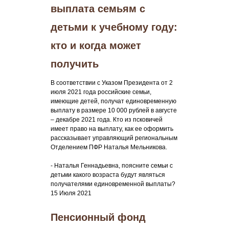
выплата семьям с
детьми к учебному году:
кто и когда может
получить
В соответствии с Указом Президента от 2
июля 2021 года российские семьи,
имеющие детей, получат единовременную
выплату в размере 10 000 рублей в августе
– декабре 2021 года. Кто из псковичей
имеет право на выплату, как ее оформить
рассказывает управляющий региональным
Отделением ПФР Наталья Мельникова.
- Наталья Геннадьевна, поясните семьи с
детьми какого возраста будут являться
получателями единовременной выплаты?
15 Июля 2021
Пенсионный фонд