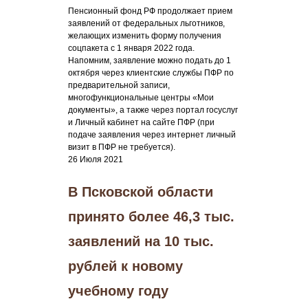
Пенсионный фонд РФ продолжает прием
заявлений от федеральных льготников,
желающих изменить форму получения
соцпакета с 1 января 2022 года.
Напомним, заявление можно подать до 1
октября через клиентские службы ПФР по
предварительной записи,
многофункциональные центры «Мои
документы», а также через портал госуслуг
и Личный кабинет на сайте ПФР (при
подаче заявления через интернет личный
визит в ПФР не требуется).
26 Июля 2021
В Псковской области
принято более 46,3 тыс.
заявлений на 10 тыс.
рублей к новому
учебному году