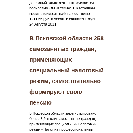
денежный эквивалент выплачивается
полностью или частично. В настоящее
время стоимость набора составляет
1211,66 руб. в месяц. В соцпакет входят:
24 Августа 2021
В Псковской области 258
самозанятых граждан,
применяющих
специальный налоговый
режим, самостоятельно
формируют свою
пенсию
В Псковской области зарегистрировано
более 8,9 тысяч самозанятых граждан,
применяющих специальный налоговый
режим «Налог на профессиональный