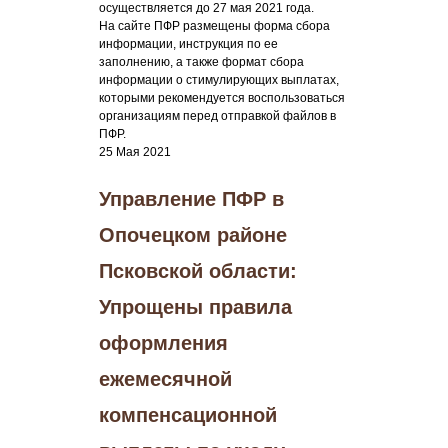
осуществляется до 27 мая 2021 года.
На сайте ПФР размещены форма сбора
информации, инструкция по ее
заполнению, а также формат сбора
информации о стимулирующих выплатах,
которыми рекомендуется воспользоваться
организациям перед отправкой файлов в
ПФР.
25 Мая 2021
Управление ПФР в
Опочецком районе
Псковской области:
Упрощены правила
оформления
ежемесячной
компенсационной