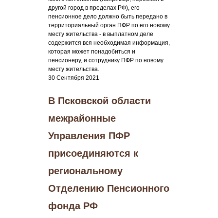
другой город в пределах РФ), его
пенсионное дело должно быть передано в
территориальный орган ПФР по его новому
месту жительства - в выплатном деле
содержится вся необходимая информация,
которая может понадобиться и
пенсионеру, и сотруднику ПФР по новому
месту жительства.
30 Сентября 2021
В Псковской области
межрайонные
Управления ПФР
присоединяются к
региональному
Отделению Пенсионного
фонда РФ