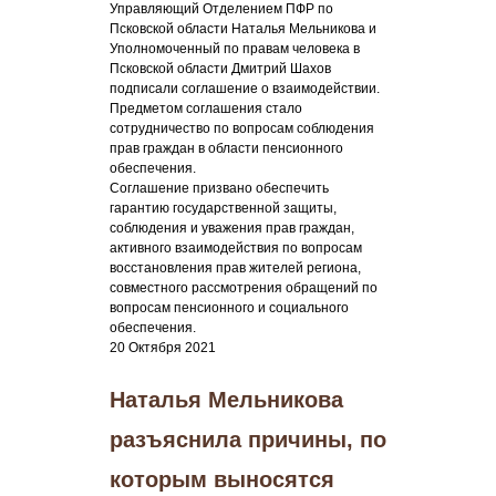
Управляющий Отделением ПФР по
Псковской области Наталья Мельникова и
Уполномоченный по правам человека в
Псковской области Дмитрий Шахов
подписали соглашение о взаимодействии.
Предметом соглашения стало
сотрудничество по вопросам соблюдения
прав граждан в области пенсионного
обеспечения.
Соглашение призвано обеспечить
гарантию государственной защиты,
соблюдения и уважения прав граждан,
активного взаимодействия по вопросам
восстановления прав жителей региона,
совместного рассмотрения обращений по
вопросам пенсионного и социального
обеспечения.
20 Октября 2021
Наталья Мельникова
разъяснила причины, по
которым выносятся