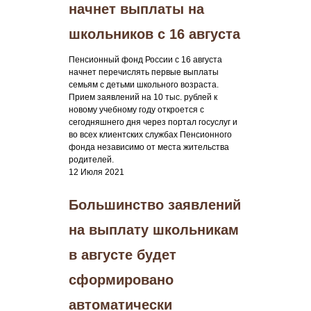
начнет выплаты на
школьников с 16 августа
Пенсионный фонд России с 16 августа
начнет перечислять первые выплаты
семьям с детьми школьного возраста.
Прием заявлений на 10 тыс. рублей к
новому учебному году откроется с
сегодняшнего дня через портал госуслуг и
во всех клиентских службах Пенсионного
фонда независимо от места жительства
родителей.
12 Июля 2021
Большинство заявлений
на выплату школьникам
в августе будет
сформировано
автоматически