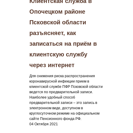
Клиентская служба в
Опочецком районе
Псковской области
разъясняет, как
записаться на приём в
клиентскую службу
через интернет
Для снижения риска распространения
коронавирусной инфекции прием в
клиентской службе ПФР Псковской области
ведется по предварительной записи.
Наиболее удобный способ
предварительной записи – это запись в
электронном виде, доступном в
круглосуточном режиме на официальном
сайте Пенсионного фонда РФ.
04 Октября 2021