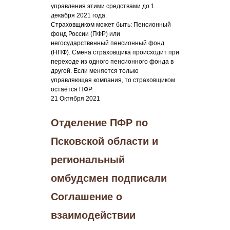
управления этими средствами до 1
декабря 2021 года.
Страховщиком может быть: Пенсионный
фонд России (ПФР) или
негосударственный пенсионный фонд
(НПФ). Смена страховщика происходит при
переходе из одного пенсионного фонда в
другой. Если меняется только
управляющая компания, то страховщиком
остаётся ПФР.
21 Октября 2021
Отделение ПФР по
Псковской области и
региональный
омбудсмен подписали
Соглашение о
взаимодействии