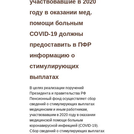
участвовавшие в 2020
году в оказании мед.
помощи больным
COVID-19 должны
предоставить в ПФР
информацию о
стимулирующих
выплатах
В целях реализации поручений
Президента и правительства РФ
Пенсионный фонд осуществляет сбор
сведений о стимулирующих выплатах
медицинским и иным работникам,
участвовавшим в 2020 году в оказании
медицинской помощи больным
коронавирусной инфекцией (COVID-19).
Сбор сведений о стимулирующих выплатах