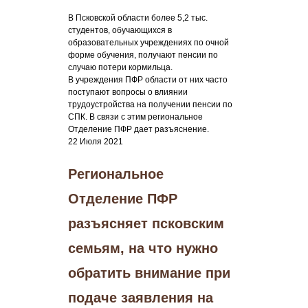
В Псковской области более 5,2 тыс.
студентов, обучающихся в
образовательных учреждениях по очной
форме обучения, получают пенсии по
случаю потери кормильца.
В учреждения ПФР области от них часто
поступают вопросы о влиянии
трудоустройства на получении пенсии по
СПК. В связи с этим региональное
Отделение ПФР дает разъяснение.
22 Июля 2021
Региональное
Отделение ПФР
разъясняет псковским
семьям, на что нужно
обратить внимание при
подаче заявления на