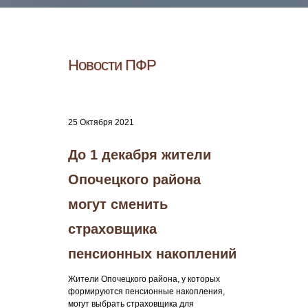
Новости ПФР
25 Октября 2021
До 1 декабря жители
Опочецкого района
могут сменить
страховщика
пенсионных накоплений
Жители Опочецкого района, у которых
формируются пенсионные накопления,
могут выбрать страховщика для