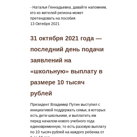
- Наталья Геннадьевна, давайте напомним,
кто из жителей региона может
претендовать на пособия
13 Октября 2021
31 октября 2021 года —
последний день подачи
заявлений на
«школьную» выплату в
размере 10 тысяч
рублей
Президент Владимир Путин выступил с
инициативой поддержать семьи, в которых
есть дети-школьники, и выплатить им
перед началом нового учебного года
единовременную, то есть разовую выплату
по 10 тысяч рублей на каждого ребенка от