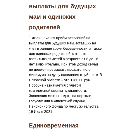
выплаты для будущих
мам и одиноких
родителей
1 июля начался приём заявлений на
выплаты для будущих мам, вставших на
учёт в ранние сроки беременности, а также
для одиноких родителей, которые
воспитывают детей в возрасте от 8 до 16
лет включительно. При этом доход семьи
не должен превышать прожиточного
минимума на душу населения в субъекте. В
Псковской области – это 11807,0 руб.
Пособие назначается с учетом
комплексной оценки нуждаемости.
Заявления можно подать на портале
Госуслуг или в клиентской службе
Пенсионного фонда по месту жительства.
19 Июля 2021
Единовременная