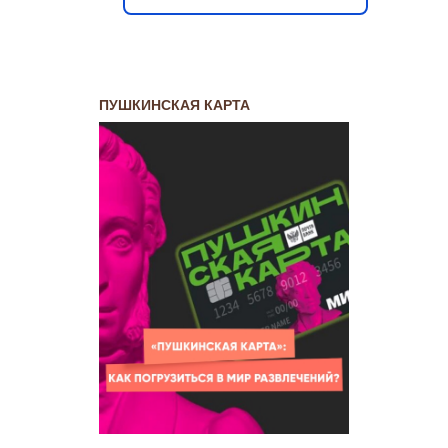
ПУШКИНСКАЯ КАРТА