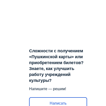
Сложности с получением
«Пушкинской карты» или
приобретением билетов?
Знаете, как улучшить
работу учреждений
культуры?
Напишите — решим!
Написать