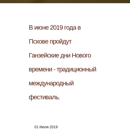
В июне 2019 года в
Пскове пройдут
Ганзейские дни Нового
времени - традиционный
международный
фестиваль.
01 Июля 2019