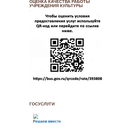
ОЦЕНКА КАЧЕСТВА РАБОТЫ
УЧРЕЖДЕНИЯ КУЛЬТУРЫ
ГОСУСЛУГИ
Решаем вместе