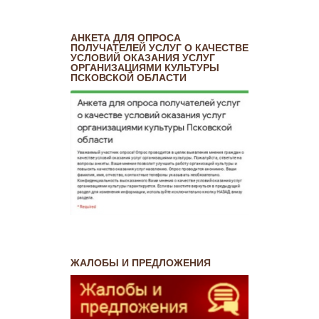
АНКЕТА ДЛЯ ОПРОСА
ПОЛУЧАТЕЛЕЙ УСЛУГ О КАЧЕСТВЕ
УСЛОВИЙ ОКАЗАНИЯ УСЛУГ
ОРГАНИЗАЦИЯМИ КУЛЬТУРЫ
ПСКОВСКОЙ ОБЛАСТИ
ЖАЛОБЫ И ПРЕДЛОЖЕНИЯ