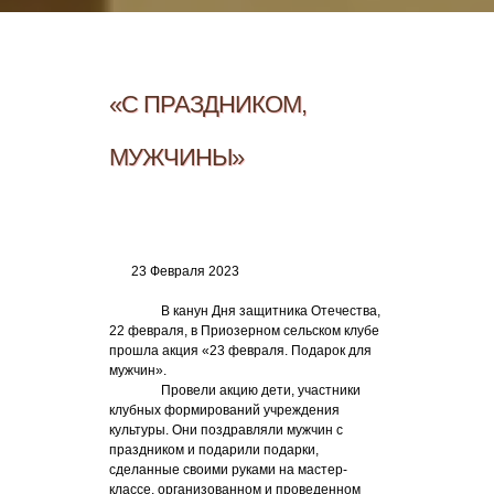
«С ПРАЗДНИКОМ,
МУЖЧИНЫ»
23 Февраля 2023
В канун Дня защитника Отечества,
22 февраля, в Приозерном сельском клубе
прошла акция «23 февраля. Подарок для
мужчин».
Провели акцию дети, участники
клубных формирований учреждения
культуры. Они поздравляли мужчин с
праздником и подарили подарки,
сделанные своими руками на мастер-
классе, организованном и проведенном