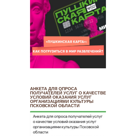
АНКЕТА ДЛЯ ОПРОСА
ПОЛУЧАТЕЛЕЙ УСЛУГ О КАЧЕСТВЕ
УСЛОВИЙ ОКАЗАНИЯ УСЛУГ
ОРГАНИЗАЦИЯМИ КУЛЬТУРЫ
ПСКОВСКОЙ ОБЛАСТИ