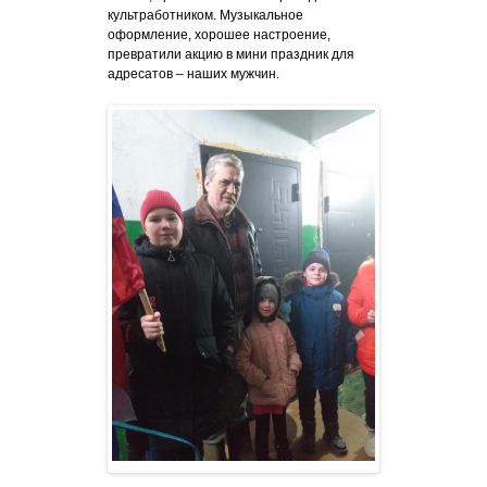
культработником. Музыкальное
оформление, хорошее настроение,
превратили акцию в мини праздник для
адресатов – наших мужчин.