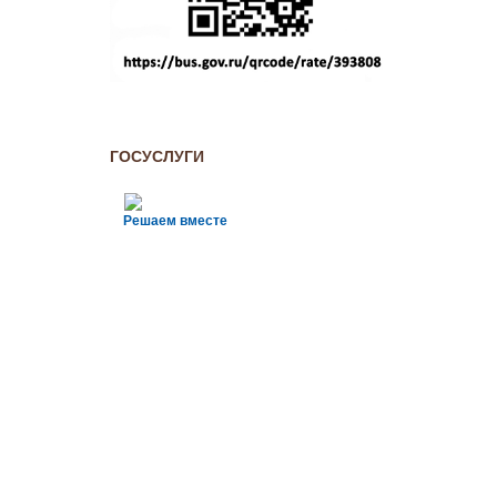
ГОСУСЛУГИ
Решаем вместе