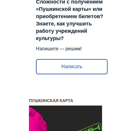
Сложности с получением
«Пушкинской карты» или
приобретением билетов?
Знаете, как улучшить
работу учреждений
культуры?
Напишите — решим!
Написать
ПУШКИНСКАЯ КАРТА