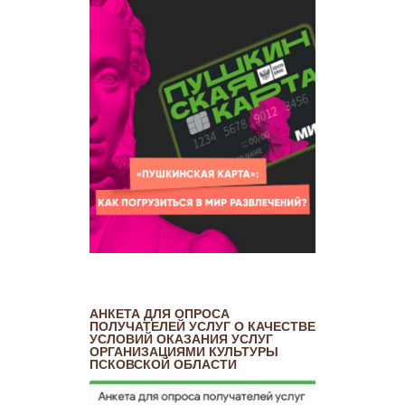
АНКЕТА ДЛЯ ОПРОСА
ПОЛУЧАТЕЛЕЙ УСЛУГ О КАЧЕСТВЕ
УСЛОВИЙ ОКАЗАНИЯ УСЛУГ
ОРГАНИЗАЦИЯМИ КУЛЬТУРЫ
ПСКОВСКОЙ ОБЛАСТИ