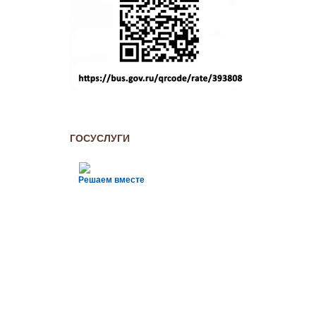
ГОСУСЛУГИ
Решаем вместе