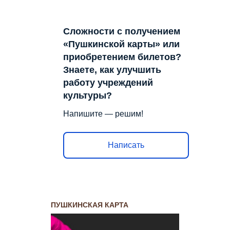
Сложности с получением
«Пушкинской карты» или
приобретением билетов?
Знаете, как улучшить
работу учреждений
культуры?
Напишите — решим!
Написать
ПУШКИНСКАЯ КАРТА