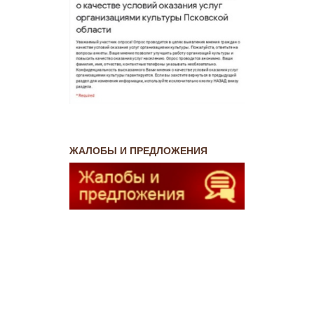
ЖАЛОБЫ И ПРЕДЛОЖЕНИЯ