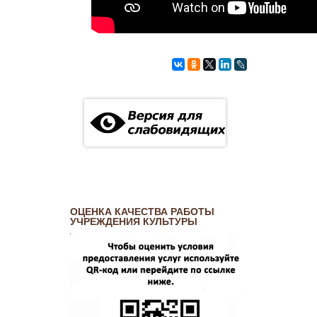
ОЦЕНКА КАЧЕСТВА РАБОТЫ
УЧРЕЖДЕНИЯ КУЛЬТУРЫ