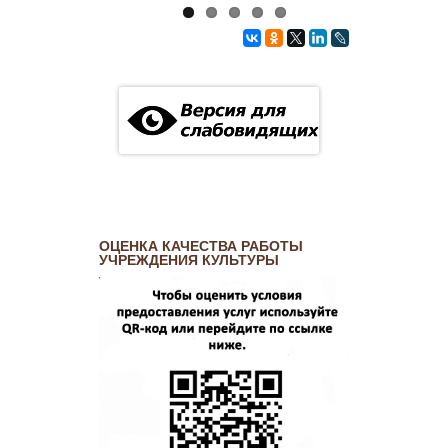
ОЦЕНКА КАЧЕСТВА РАБОТЫ
УЧРЕЖДЕНИЯ КУЛЬТУРЫ