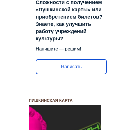
Сложности с получением
«Пушкинской карты» или
приобретением билетов?
Знаете, как улучшить
работу учреждений
культуры?
Напишите — решим!
Написать
ПУШКИНСКАЯ КАРТА