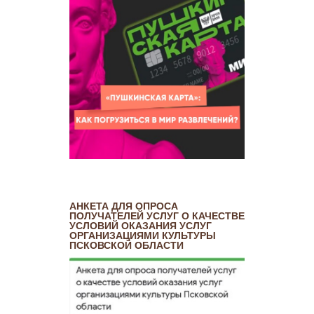
АНКЕТА ДЛЯ ОПРОСА
ПОЛУЧАТЕЛЕЙ УСЛУГ О КАЧЕСТВЕ
УСЛОВИЙ ОКАЗАНИЯ УСЛУГ
ОРГАНИЗАЦИЯМИ КУЛЬТУРЫ
ПСКОВСКОЙ ОБЛАСТИ