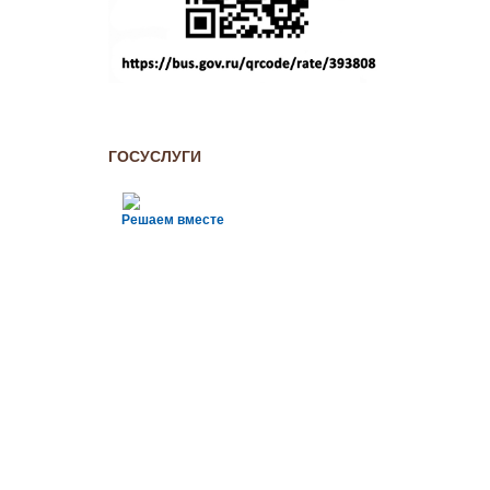
ГОСУСЛУГИ
Решаем вместе