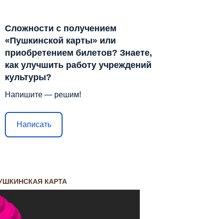
Сложности с получением
«Пушкинской карты» или
приобретением билетов? Знаете,
как улучшить работу учреждений
культуры?
Напишите — решим!
Написать
УШКИНСКАЯ КАРТА