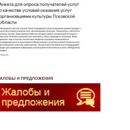
АЛОБЫ И ПРЕДЛОЖЕНИЯ