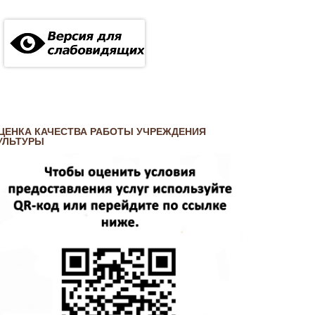
ЦЕНКА КАЧЕСТВА РАБОТЫ УЧРЕЖДЕНИЯ
УЛЬТУРЫ