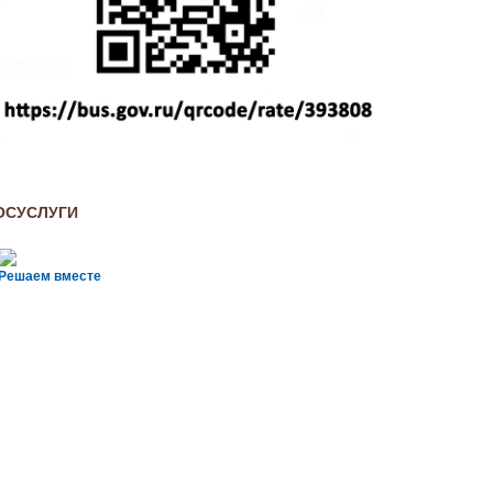
ОСУСЛУГИ
Решаем вместе