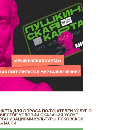
НКЕТА ДЛЯ ОПРОСА ПОЛУЧАТЕЛЕЙ УСЛУГ О
АЧЕСТВЕ УСЛОВИЙ ОКАЗАНИЯ УСЛУГ
РГАНИЗАЦИЯМИ КУЛЬТУРЫ ПСКОВСКОЙ
БЛАСТИ