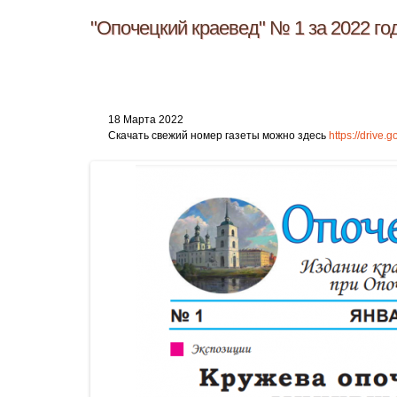
"Опочецкий краевед" № 1 за 2022 го
18 Марта 2022
Скачать свежий номер газеты можно здесь
https://drive