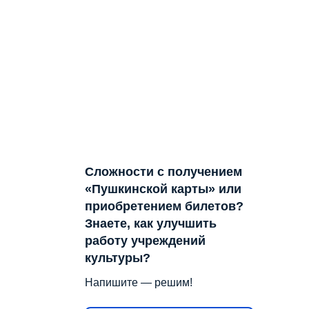
Сложности с получением
«Пушкинской карты» или
приобретением билетов?
Знаете, как улучшить
работу учреждений
культуры?
Напишите — решим!