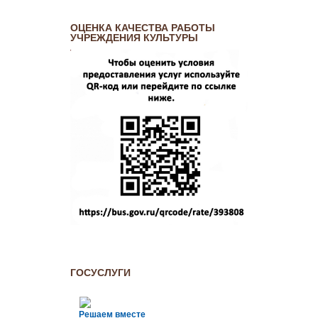
ОЦЕНКА КАЧЕСТВА РАБОТЫ
УЧРЕЖДЕНИЯ КУЛЬТУРЫ
ГОСУСЛУГИ
Решаем вместе