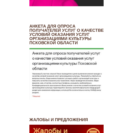
АНКЕТА ДЛЯ ОПРОСА
ПОЛУЧАТЕЛЕЙ УСЛУГ О КАЧЕСТВЕ
УСЛОВИЙ ОКАЗАНИЯ УСЛУГ
ОРГАНИЗАЦИЯМИ КУЛЬТУРЫ
ПСКОВСКОЙ ОБЛАСТИ
ЖАЛОБЫ И ПРЕДЛОЖЕНИЯ