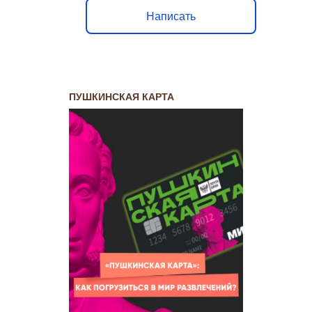
Написать
ПУШКИНСКАЯ КАРТА