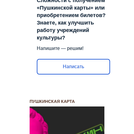
Сложности с получением
«Пушкинской карты» или
приобретением билетов?
Знаете, как улучшить
работу учреждений
культуры?
Напишите — решим!
Написать
ПУШКИНСКАЯ КАРТА