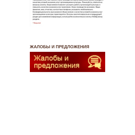
ЖАЛОБЫ И ПРЕДЛОЖЕНИЯ