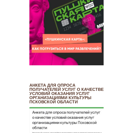
АНКЕТА ДЛЯ ОПРОСА
ПОЛУЧАТЕЛЕЙ УСЛУГ О КАЧЕСТВЕ
УСЛОВИЙ ОКАЗАНИЯ УСЛУГ
ОРГАНИЗАЦИЯМИ КУЛЬТУРЫ
ПСКОВСКОЙ ОБЛАСТИ