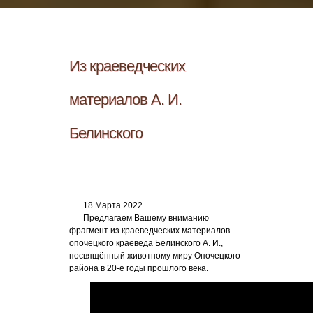
Из краеведческих
материалов А. И.
Белинского
18 Марта 2022
Предлагаем Вашему вниманию
фрагмент из краеведческих материалов
опочецкого краеведа Белинского А. И.,
посвящённый животному миру Опочецкого
района в 20-е годы прошлого века.