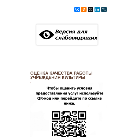
ОЦЕНКА КАЧЕСТВА РАБОТЫ
УЧРЕЖДЕНИЯ КУЛЬТУРЫ