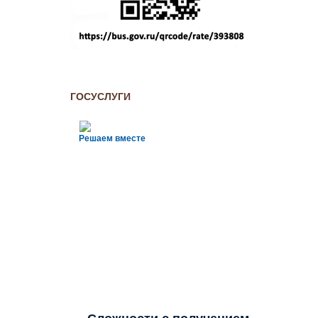
ГОСУСЛУГИ
Решаем вместе