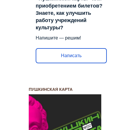
приобретением билетов?
Знаете, как улучшить
работу учреждений
культуры?
Напишите — решим!
Написать
ПУШКИНСКАЯ КАРТА