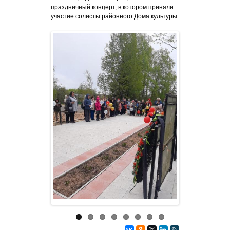
праздничный концерт, в котором приняли
участие солисты районного Дома культуры.