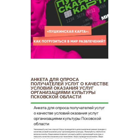
АНКЕТА ДЛЯ ОПРОСА
ПОЛУЧАТЕЛЕЙ УСЛУГ О КАЧЕСТВЕ
УСЛОВИЙ ОКАЗАНИЯ УСЛУГ
ОРГАНИЗАЦИЯМИ КУЛЬТУРЫ
ПСКОВСКОЙ ОБЛАСТИ