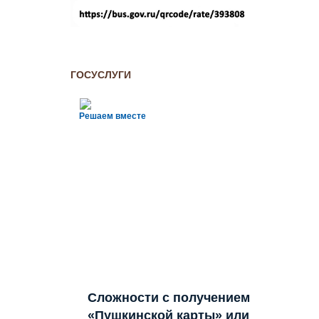
ГОСУСЛУГИ
Решаем вместе
Сложности с получением
«Пушкинской карты» или