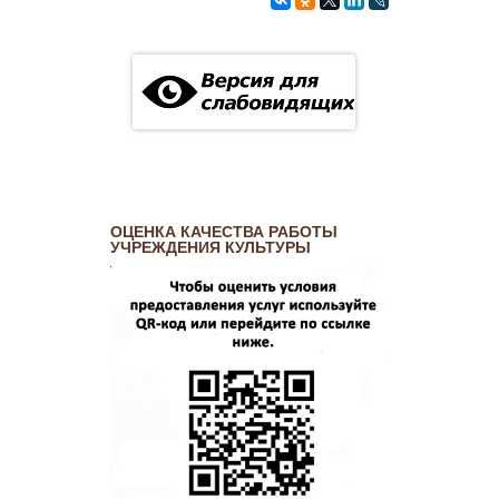
ОЦЕНКА КАЧЕСТВА РАБОТЫ
УЧРЕЖДЕНИЯ КУЛЬТУРЫ