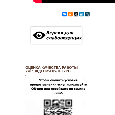
ОЦЕНКА КАЧЕСТВА РАБОТЫ
УЧРЕЖДЕНИЯ КУЛЬТУРЫ