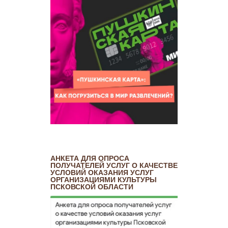
АНКЕТА ДЛЯ ОПРОСА
ПОЛУЧАТЕЛЕЙ УСЛУГ О КАЧЕСТВЕ
УСЛОВИЙ ОКАЗАНИЯ УСЛУГ
ОРГАНИЗАЦИЯМИ КУЛЬТУРЫ
ПСКОВСКОЙ ОБЛАСТИ