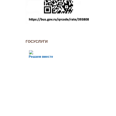
ГОСУСЛУГИ
Решаем вместе