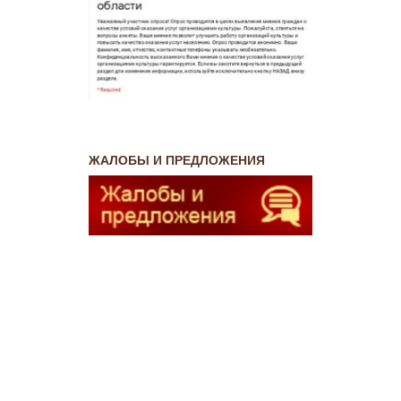
ЖАЛОБЫ И ПРЕДЛОЖЕНИЯ