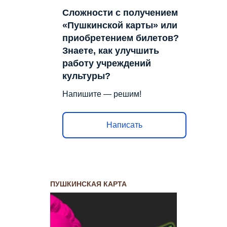
Сложности с получением
«Пушкинской карты» или
приобретением билетов?
Знаете, как улучшить
работу учреждений
культуры?
Напишите — решим!
Написать
ПУШКИНСКАЯ КАРТА