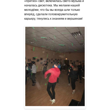
«притих» свет, включилась свето-музыка и
началась дискотека. Мы желаем нашей
молодёжи, что бы вы всегда шли только
вперёд, сделали головокружительную
карьеру, тянулись к знаниям и вершинам!