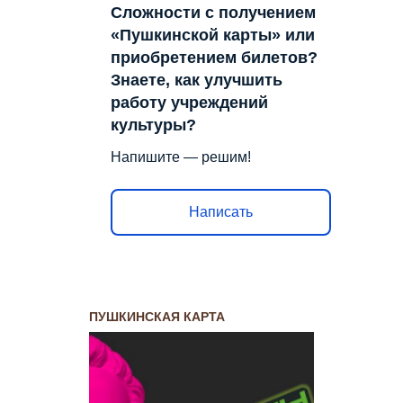
Сложности с получением
«Пушкинской карты» или
приобретением билетов?
Знаете, как улучшить
работу учреждений
культуры?
Напишите — решим!
Написать
ПУШКИНСКАЯ КАРТА