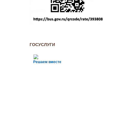
ГОСУСЛУГИ
Решаем вместе