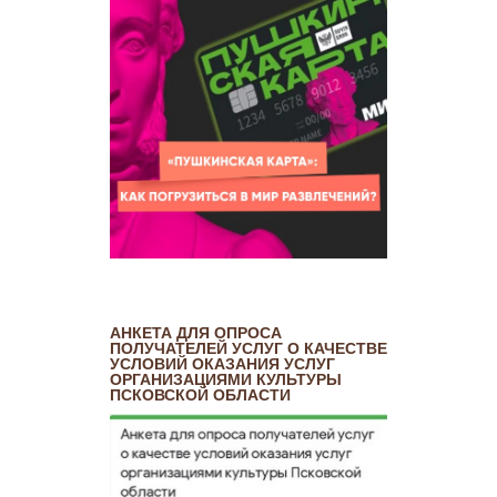
АНКЕТА ДЛЯ ОПРОСА
ПОЛУЧАТЕЛЕЙ УСЛУГ О КАЧЕСТВЕ
УСЛОВИЙ ОКАЗАНИЯ УСЛУГ
ОРГАНИЗАЦИЯМИ КУЛЬТУРЫ
ПСКОВСКОЙ ОБЛАСТИ