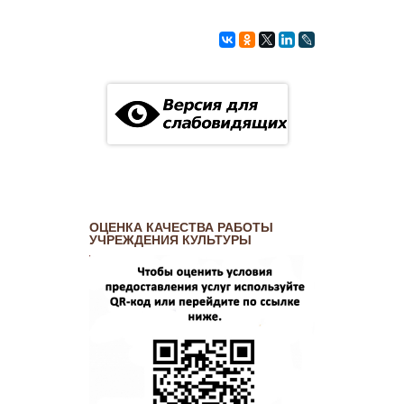
ОЦЕНКА КАЧЕСТВА РАБОТЫ
УЧРЕЖДЕНИЯ КУЛЬТУРЫ