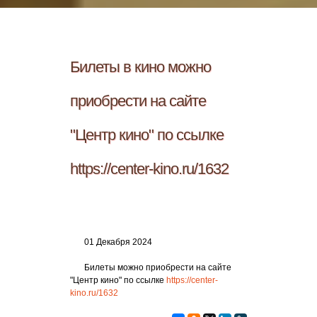
Билеты в кино можно
приобрести на сайте
"Центр кино" по ссылке
https://center-kino.ru/1632
01 Декабря 2024
Билеты можно приобрести на сайте
"Центр кино" по ссылке
https://center-
kino.ru/1632