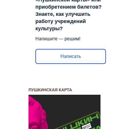
приобретением билетов?
Знаете, как улучшить
работу учреждений
культуры?
Напишите — решим!
Написать
ПУШКИНСКАЯ КАРТА