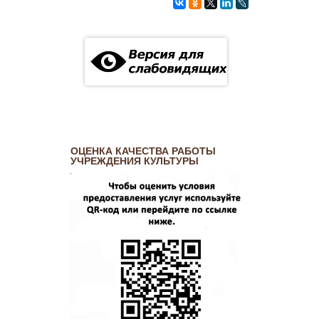
ОЦЕНКА КАЧЕСТВА РАБОТЫ
УЧРЕЖДЕНИЯ КУЛЬТУРЫ