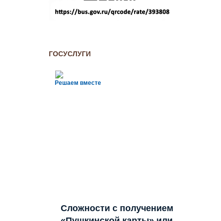
ГОСУСЛУГИ
Решаем вместе
Сложности с получением
«Пушкинской карты» или