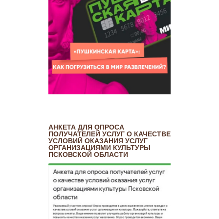
АНКЕТА ДЛЯ ОПРОСА
ПОЛУЧАТЕЛЕЙ УСЛУГ О КАЧЕСТВЕ
УСЛОВИЙ ОКАЗАНИЯ УСЛУГ
ОРГАНИЗАЦИЯМИ КУЛЬТУРЫ
ПСКОВСКОЙ ОБЛАСТИ