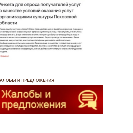
АЛОБЫ И ПРЕДЛОЖЕНИЯ