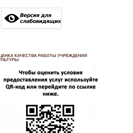
ЦЕНКА КАЧЕСТВА РАБОТЫ УЧРЕЖДЕНИЯ
УЛЬТУРЫ