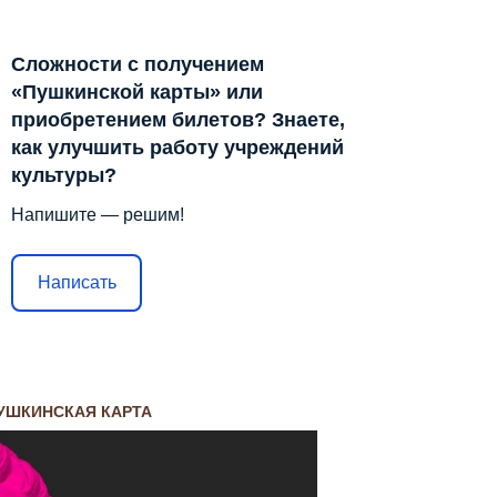
Сложности с получением
«Пушкинской карты» или
приобретением билетов? Знаете,
как улучшить работу учреждений
культуры?
Напишите — решим!
Написать
УШКИНСКАЯ КАРТА