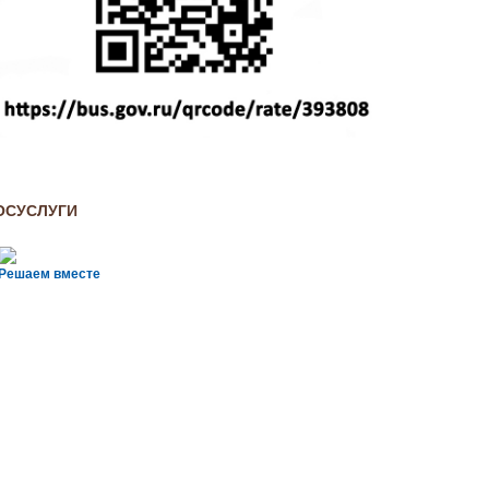
ОСУСЛУГИ
Решаем вместе