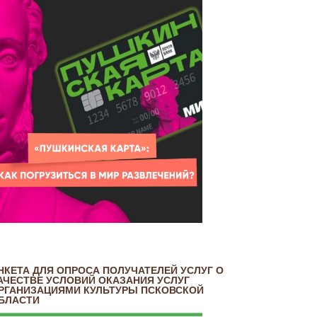
НКЕТА ДЛЯ ОПРОСА ПОЛУЧАТЕЛЕЙ УСЛУГ О
АЧЕСТВЕ УСЛОВИЙ ОКАЗАНИЯ УСЛУГ
РГАНИЗАЦИЯМИ КУЛЬТУРЫ ПСКОВСКОЙ
БЛАСТИ