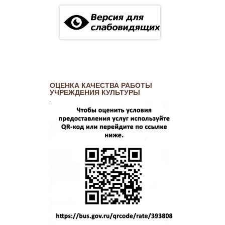
ОЦЕНКА КАЧЕСТВА РАБОТЫ
УЧРЕЖДЕНИЯ КУЛЬТУРЫ