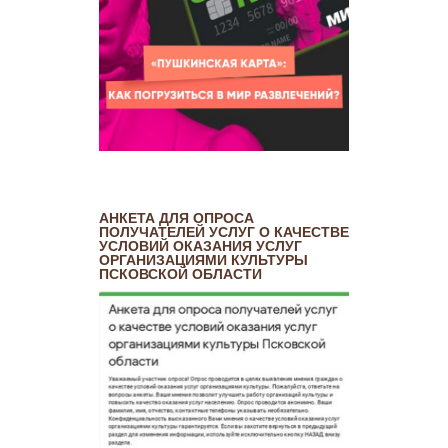
АНКЕТА ДЛЯ ОПРОСА
ПОЛУЧАТЕЛЕЙ УСЛУГ О КАЧЕСТВЕ
УСЛОВИЙ ОКАЗАНИЯ УСЛУГ
ОРГАНИЗАЦИЯМИ КУЛЬТУРЫ
ПСКОВСКОЙ ОБЛАСТИ