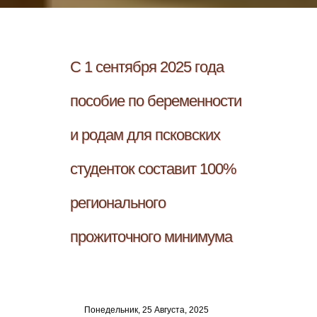
С 1 сентября 2025 года
пособие по беременности
и родам для псковских
студенток составит 100%
регионального
прожиточного минимума
Понедельник, 25 Августа, 2025