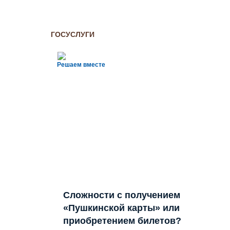
ГОСУСЛУГИ
Решаем вместе
Сложности с получением
«Пушкинской карты» или
приобретением билетов?