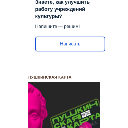
Знаете, как улучшить
работу учреждений
культуры?
Напишите — решим!
Написать
ПУШКИНСКАЯ КАРТА