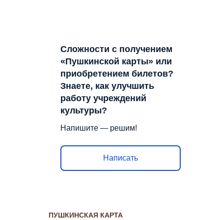
Сложности с получением
«Пушкинской карты» или
приобретением билетов?
Знаете, как улучшить
работу учреждений
культуры?
Напишите — решим!
Написать
ПУШКИНСКАЯ КАРТА