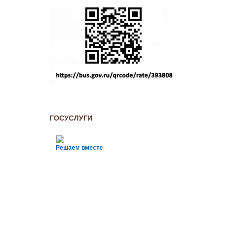
ГОСУСЛУГИ
Решаем вместе