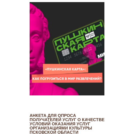
АНКЕТА ДЛЯ ОПРОСА
ПОЛУЧАТЕЛЕЙ УСЛУГ О КАЧЕСТВЕ
УСЛОВИЙ ОКАЗАНИЯ УСЛУГ
ОРГАНИЗАЦИЯМИ КУЛЬТУРЫ
ПСКОВСКОЙ ОБЛАСТИ