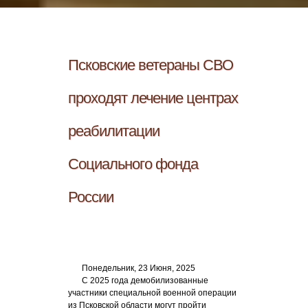
Псковские ветераны СВО
проходят лечение центрах
реабилитации
Социального фонда
России
Понедельник, 23 Июня, 2025
С 2025 года демобилизованные
участники специальной военной операции
из Псковской области могут пройти