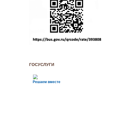
ГОСУСЛУГИ
Решаем вместе