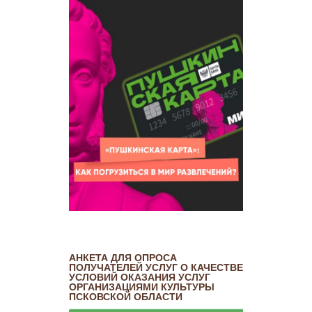
АНКЕТА ДЛЯ ОПРОСА
ПОЛУЧАТЕЛЕЙ УСЛУГ О КАЧЕСТВЕ
УСЛОВИЙ ОКАЗАНИЯ УСЛУГ
ОРГАНИЗАЦИЯМИ КУЛЬТУРЫ
ПСКОВСКОЙ ОБЛАСТИ