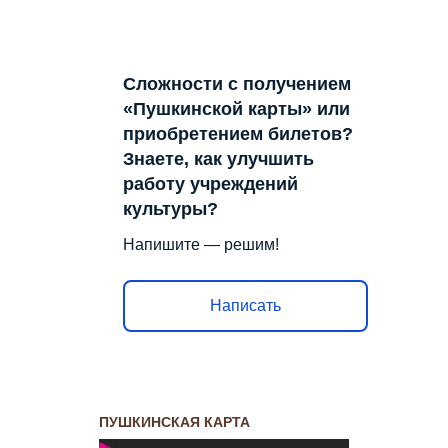
Сложности с получением
«Пушкинской карты» или
приобретением билетов?
Знаете, как улучшить
работу учреждений
культуры?
Напишите — решим!
Написать
ПУШКИНСКАЯ КАРТА