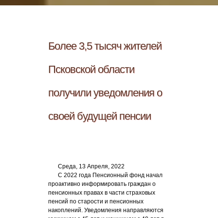
Более 3,5 тысяч жителей
Псковской области
получили уведомления о
своей будущей пенсии
Среда, 13 Апреля, 2022
С 2022 года Пенсионный фонд начал
проактивно информировать граждан о
пенсионных правах в части страховых
пенсий по старости и пенсионных
накоплений. Уведомления направляются