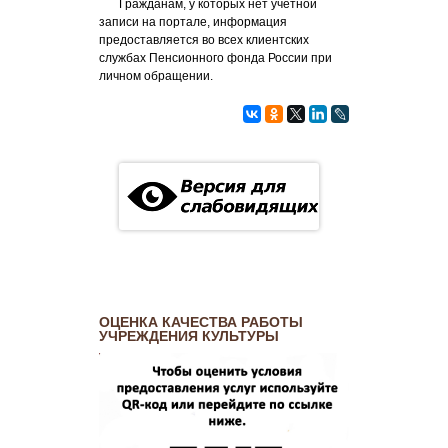
Гражданам, у которых нет учетной
записи на портале, информация
предоставляется во всех клиентских
службах Пенсионного фонда России при
личном обращении.
ОЦЕНКА КАЧЕСТВА РАБОТЫ
УЧРЕЖДЕНИЯ КУЛЬТУРЫ