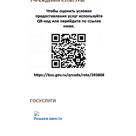
УЧРЕЖДЕНИЯ КУЛЬТУРЫ
ГОСУСЛУГИ
Решаем вместе