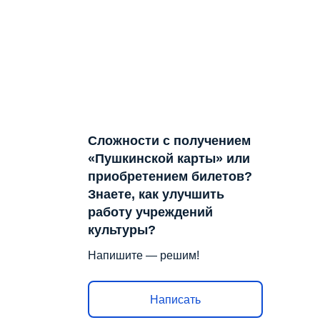
Сложности с получением
«Пушкинской карты» или
приобретением билетов?
Знаете, как улучшить
работу учреждений
культуры?
Напишите — решим!
Написать