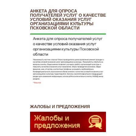
АНКЕТА ДЛЯ ОПРОСА
ПОЛУЧАТЕЛЕЙ УСЛУГ О КАЧЕСТВЕ
УСЛОВИЙ ОКАЗАНИЯ УСЛУГ
ОРГАНИЗАЦИЯМИ КУЛЬТУРЫ
ПСКОВСКОЙ ОБЛАСТИ
ЖАЛОБЫ И ПРЕДЛОЖЕНИЯ