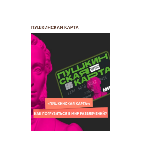
ПУШКИНСКАЯ КАРТА