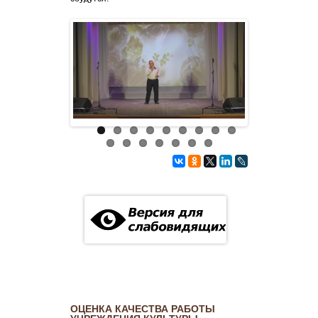
ОЦЕНКА КАЧЕСТВА РАБОТЫ