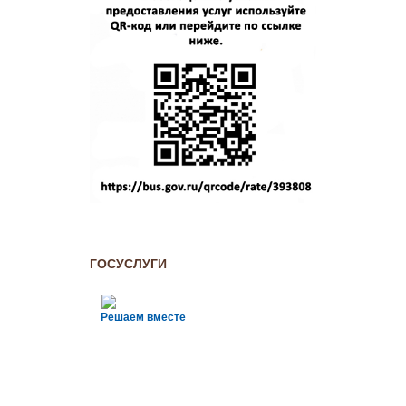
ГОСУСЛУГИ
Решаем вместе