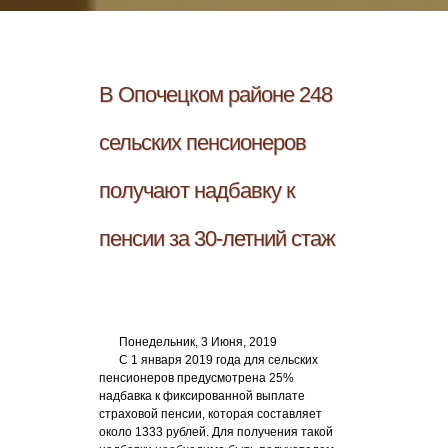
В Опочецком районе 248
сельских пенсионеров
получают надбавку к
пенсии за 30-летний стаж
Понедельник, 3 Июня, 2019
С 1 января 2019 года для сельских
пенсионеров предусмотрена 25%
надбавка к фиксированной выплате
страховой пенсии, которая составляет
около 1333 рублей. Для получения такой