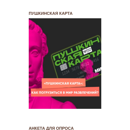
ПУШКИНСКАЯ КАРТА
АНКЕТА ДЛЯ ОПРОСА