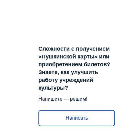
Сложности с получением
«Пушкинской карты» или
приобретением билетов?
Знаете, как улучшить
работу учреждений
культуры?
Напишите — решим!
Написать