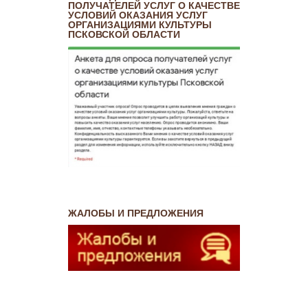
ПОЛУЧАТЕЛЕЙ УСЛУГ О КАЧЕСТВЕ
УСЛОВИЙ ОКАЗАНИЯ УСЛУГ
ОРГАНИЗАЦИЯМИ КУЛЬТУРЫ
ПСКОВСКОЙ ОБЛАСТИ
ЖАЛОБЫ И ПРЕДЛОЖЕНИЯ