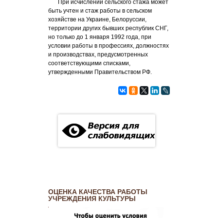
При исчислении сельского стажа может
быть учтен и стаж работы в сельском
хозяйстве на Украине, Белоруссии,
территории других бывших республик СНГ,
но только до 1 января 1992 года, при
условии работы в профессиях, должностях
и производствах, предусмотренных
соответствующими списками,
утвержденными Правительством РФ.
ОЦЕНКА КАЧЕСТВА РАБОТЫ
УЧРЕЖДЕНИЯ КУЛЬТУРЫ